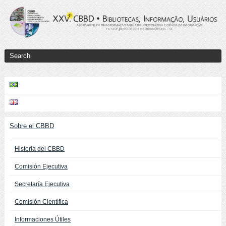
Sobre el CBBD
Historia del CBBD
Comisión Ejecutiva
Secretaría Ejecutiva
Comisión Científica
Informaciones Útiles