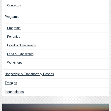
Contactos
Programa
Programa
Ponentes
Eventos Simultáneos
Feria & Expositores
Workshops
Hospedaje & Transporte y Paseos
Trabajos
Inscripciones