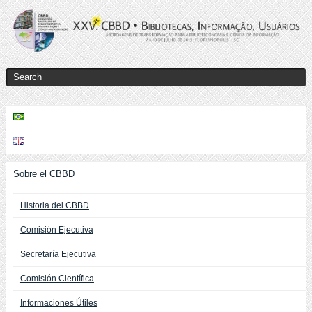
Sobre el CBBD
Historia del CBBD
Comisión Ejecutiva
Secretaría Ejecutiva
Comisión Científica
Informaciones Útiles