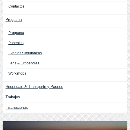
Contactos
Programa
Programa
Ponentes
Eventos Simultáneos
Feria & Expositores
Workshops
Hospedaje & Transporte y Paseos
Trabajos
Inscripciones